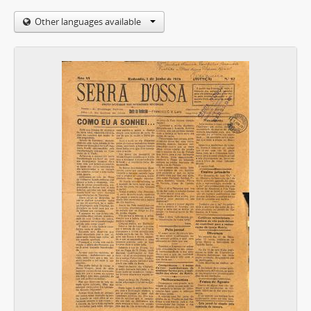
Other languages available