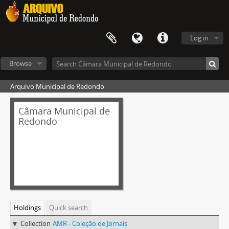
Log in
Browse
Arquivo Municipal de Redondo
Câmara Municipal de
Redondo
Holdings
Quick search
Collection
AMR - Coleção de Jornais