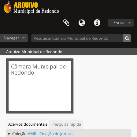
Entrar
Navegar
Arquivo Municipal de Redondo
Câmara Municipal de
Redondo
Acervos documentais
Pesquisa rápida
Coleção
AMR - Coleção de Jornais