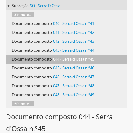
Subceção
SO - Serra D'Ossa
39 more...
Documento composto
040 - Serra d'Ossa n.º41
Documento composto
041 - Serra d'Ossa n.º42
Documento composto
042 - Serra d'Ossa n.º43
Documento composto
043 - Serra d'Ossa n.º44
Documento composto
044 - Serra d'Ossa n.º45
Documento composto
045 - Serra d'Ossa n.º46
Documento composto
046 - Serra d'Ossa n.º47
Documento composto
047 - Serra d'Ossa n.º48
Documento composto
048 - Serra d'Ossa n.º49
60 more...
Documento composto 044 - Serra
d'Ossa n.º45