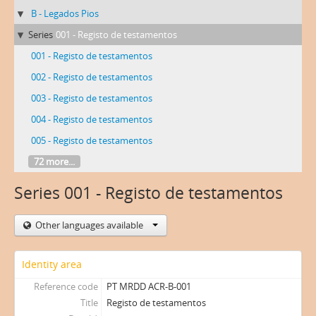
B - Legados Pios
Series
001 - Registo de testamentos
001 - Registo de testamentos
002 - Registo de testamentos
003 - Registo de testamentos
004 - Registo de testamentos
005 - Registo de testamentos
72 more...
Series 001 - Registo de testamentos
Other languages available
Identity area
Reference code
PT MRDD ACR-B-001
Title
Registo de testamentos