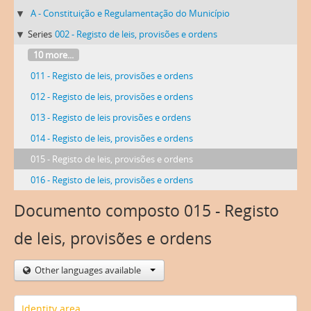
A - Constituição e Regulamentação do Município
Series
002 - Registo de leis, provisões e ordens
10 more...
011 - Registo de leis, provisões e ordens
012 - Registo de leis, provisões e ordens
013 - Registo de leis provisões e ordens
014 - Registo de leis, provisões e ordens
015 - Registo de leis, provisões e ordens
016 - Registo de leis, provisões e ordens
Documento composto 015 - Registo
de leis, provisões e ordens
Other languages available
Identity area