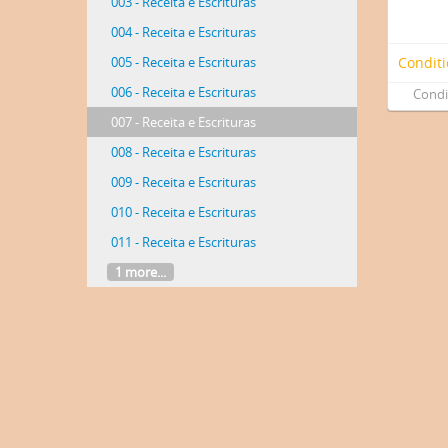
003 - Receita e Escrituras
004 - Receita e Escrituras
005 - Receita e Escrituras
Conditi
006 - Receita e Escrituras
Condi
007 - Receita e Escrituras
008 - Receita e Escrituras
009 - Receita e Escrituras
010 - Receita e Escrituras
011 - Receita e Escrituras
1 more...