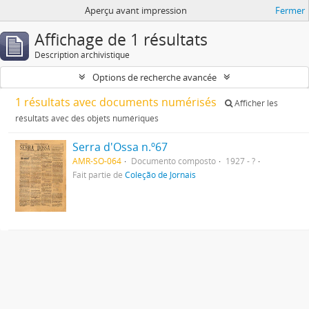
Aperçu avant impression
Fermer
Affichage de 1 résultats
Description archivistique
Options de recherche avancée
1 résultats avec documents numérisés
Afficher les
résultats avec des objets numériques
Serra d'Ossa n.º67
AMR-SO-064
Documento composto
1927 - ?
Fait partie de
Coleção de Jornais