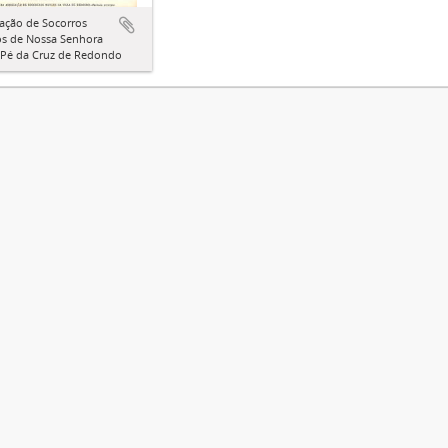
ação de Socorros
s de Nossa Senhora
 Pé da Cruz de Redondo