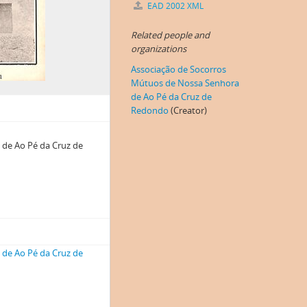
EAD 2002 XML
Related people and
organizations
Associação de Socorros
Mútuos de Nossa Senhora
de Ao Pé da Cruz de
Redondo
(Creator)
 de Ao Pé da Cruz de
 de Ao Pé da Cruz de