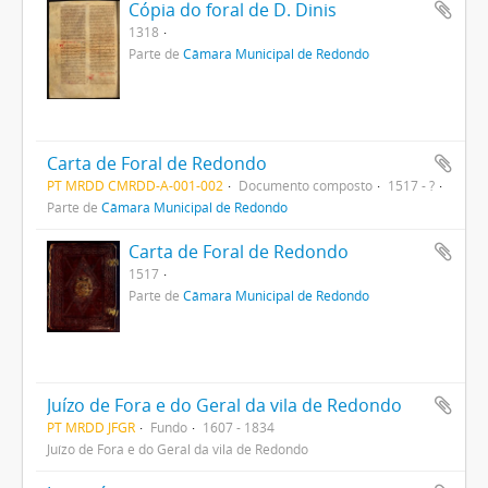
Cópia do foral de D. Dinis
1318
Parte de
Câmara Municipal de Redondo
Carta de Foral de Redondo
PT MRDD CMRDD-A-001-002
Documento composto
1517 - ?
Parte de
Câmara Municipal de Redondo
Carta de Foral de Redondo
1517
Parte de
Câmara Municipal de Redondo
Juízo de Fora e do Geral da vila de Redondo
PT MRDD JFGR
Fundo
1607 - 1834
Juízo de Fora e do Geral da vila de Redondo