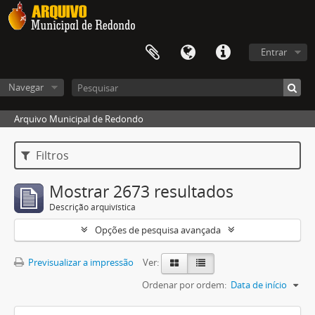
Entrar
Navegar
Arquivo Municipal de Redondo
Filtros
Mostrar 2673 resultados
Descrição arquivística
Opções de pesquisa avançada
Previsualizar a impressão
Ver:
Ordenar por ordem:
Data de início