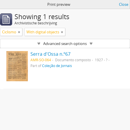
Print preview
Close
Showing 1 results
Archivistische beschrijving
Ciclismo
With digital objects
Advanced search options
Serra d'Ossa n.º67
AMR-SO-064
Documento composto
1927 - ?
Part of
Coleção de Jornais