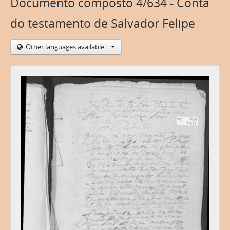
Documento composto 4/634 - Conta
do testamento de Salvador Felipe
Other languages available