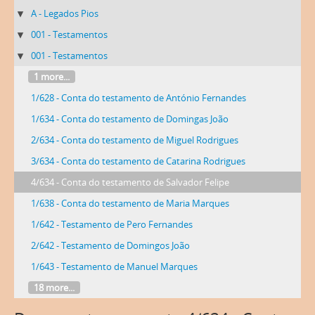
A - Legados Pios
001 - Testamentos
001 - Testamentos
1 more...
1/628 - Conta do testamento de António Fernandes
1/634 - Conta do testamento de Domingas João
2/634 - Conta do testamento de Miguel Rodrigues
3/634 - Conta do testamento de Catarina Rodrigues
4/634 - Conta do testamento de Salvador Felipe
1/638 - Conta do testamento de Maria Marques
1/642 - Testamento de Pero Fernandes
2/642 - Testamento de Domingos João
1/643 - Testamento de Manuel Marques
18 more...