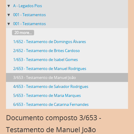
A - Legados Pios
001 - Testamentos
001 - Testamentos
20 more...
1/652 - Testamento de Domingos Álvares
2/652 - Testamento de Brites Cardoso
1/653 - Testamento de Isabel Gomes
2/653 - Testamento de Manuel Rodrigues
3/653 - Testamento de Manuel João
4/653 - Testamento de Salvador Rodrigues
5/653 - Testamento de Maria Marques
6/653 - Testamento de Catarina Fernandes
Documento composto 3/653 -
Testamento de Manuel João