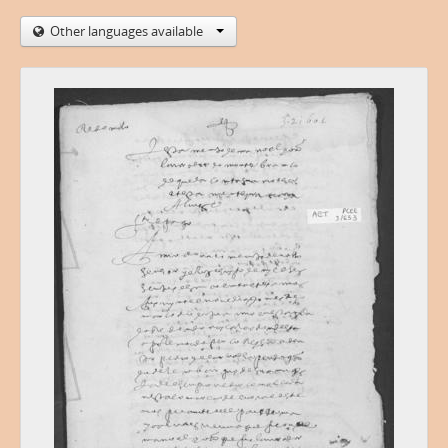
Other languages available