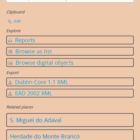
Clipboard
Add
Explore
Reports
Browse as list
Browse digital objects
Export
Dublin Core 1.1 XML
EAD 2002 XML
Related places
S. Miguel do Adaval
Herdade do Monte Branco