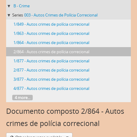
B - Crime
Series
003 - Autos Crimes de Polícia Correcional
1/849 - Autos crimes de polícia correcional
1/863 - Autos crimes de polícia correcional
1/864 - Autos crimes de polícia correcional
2/864 - Autos crimes de polícia correcional
1/877 - Autos crimes de polícia correcional
2/877 - Autos crimes de polícia correcional
3/877 - Autos crimes de polícia correcional
4/877 - Autos crimes de polícia correcional
4 more...
Documento composto 2/864 - Autos
crimes de polícia correcional