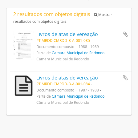
2 resultados com objetos digitais
Mostrar
resultados com objetos digitais
Livros de atas de vereação
PT MRDD CMRDD-B-A-001-085
Documento composto
1988 - 1989
Parte de
Câmara Municipal de Redondo
Câmara Municipal de Redondo
Livros de atas de vereação
PT MRDD CMRDD-B-A-001-084
Documento composto
1987 - 1988
Parte de
Câmara Municipal de Redondo
Câmara Municipal de Redondo