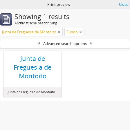
Print preview
Close
Showing 1 results
Archivistische beschrijving
Junta de Freguesia de Montoito
Fundo
Advanced search options
Junta de
Freguesia de
Montoito
Junta de Freguesia de Montoito