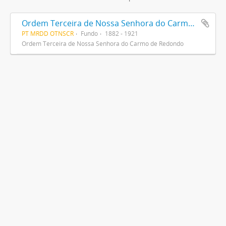
Ordem Terceira de Nossa Senhora do Carmo de Redondo
PT MRDD OTNSCR
Fundo
1882 - 1921
Ordem Terceira de Nossa Senhora do Carmo de Redondo