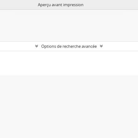
Aperçu avant impression
Options de recherche avancée