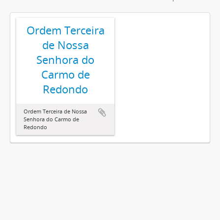
Ordem Terceira
de Nossa
Senhora do
Carmo de
Redondo
Ordem Terceira de Nossa
Senhora do Carmo de
Redondo