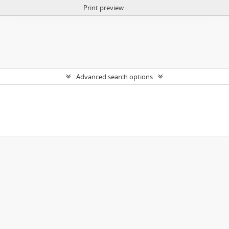
Print preview
Advanced search options