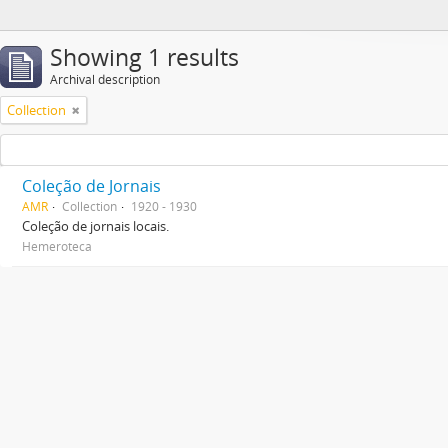
Showing 1 results
Archival description
Collection
Coleção de Jornais
AMR
Collection
1920 - 1930
Coleção de jornais locais.
Hemeroteca