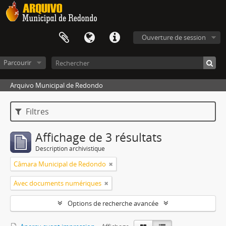
Ouverture de session
Parcourir
Arquivo Municipal de Redondo
Filtres
Affichage de 3 résultats
Description archivistique
Câmara Municipal de Redondo
Avec documents numériques
Options de recherche avancée