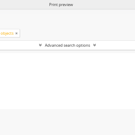
Print preview
 objects
Advanced search options