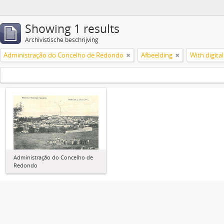
Showing 1 results
Archivistische beschrijving
Administração do Concelho de Redondo
Afbeelding
With digital
Administração do Concelho de
Redondo