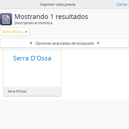
Imprimir vista previa
Cerrar
Mostrando 1 resultados
Descripción archivística
Serra d'Ossa
Opciones avanzadas de búsqueda
Serra D'Ossa
Serra D'Ossa