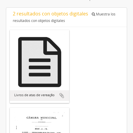
2 resultados con objetos digitales
Muestra los
resultados con objetos digitales
Livros de atas de vereação